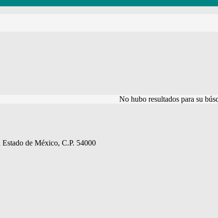
No hubo resultados para su bús
la Estado de México, C.P. 54000