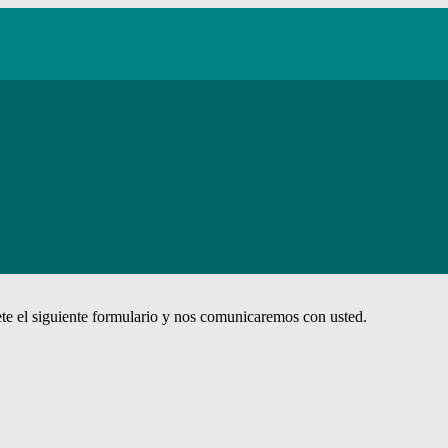
te el siguiente formulario y nos comunicaremos con usted.