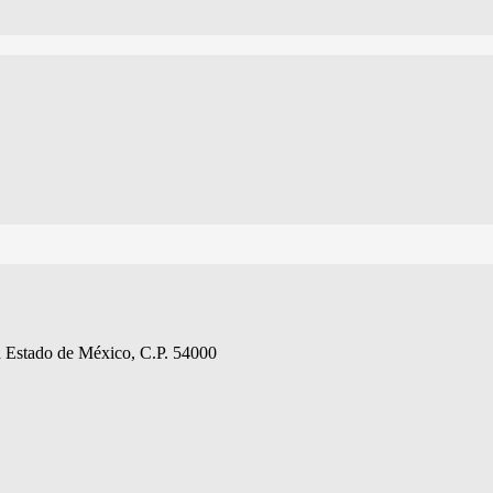
la Estado de México, C.P. 54000