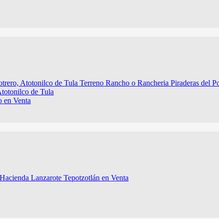
Atotonilco de Tula
o en Venta