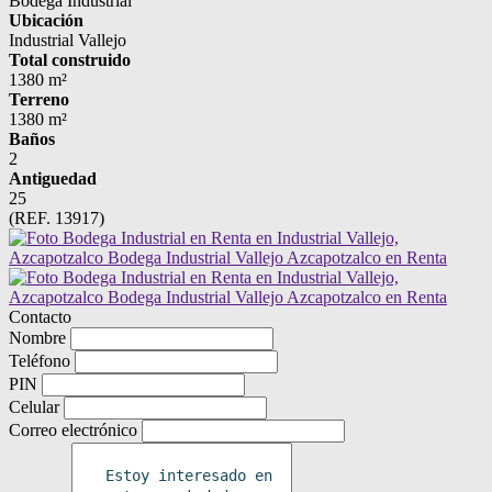
Bodega Industrial
Ubicación
Industrial Vallejo
Total construido
1380 m²
Terreno
1380 m²
Baños
2
Antiguedad
25
(REF. 13917)
Contacto
Nombre
Teléfono
PIN
Celular
Correo electrónico