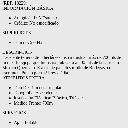
(REF. 13229)
INFORMACIÓN BÁSICA
Antigüedad : A Estrenar
Crédito: No especificado
SUPERFICIES
Terreno: 5.0 Ha
DESCRIPCIÓN
Excelente terreno de 5 hectáreas, uso industrial, más de 700mts de
frente. Tepeji parque Industrial, ubicado a 500 mts de la carretera
México Querétato. Excelente para desarrollo de Bodegas, con
escrituras. Precio por m2 Previa Cita!
ATRIBUTOS EXTRA
Tipo De Terreno: Irregular
Topografía: Ascendente
Instalación Eléctrica: Bifásica, Trifásica
Medida Frente: 700m
SERVICIOS
Agua Potable