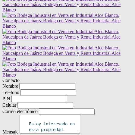
Contacto
Nombre
Teléfono
PIN
Celular
Correo electrónico
Mensaje