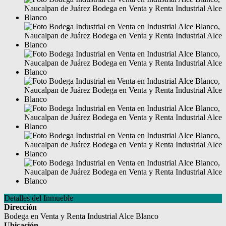
Detalles del Inmueble
Dirección
Bodega en Venta y Renta Industrial Alce Blanco
Ubicación