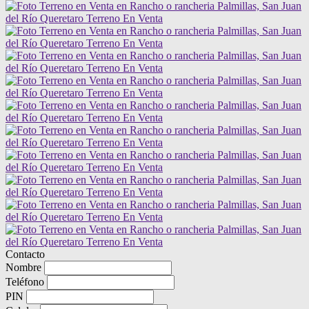
Contacto
Nombre
Teléfono
PIN